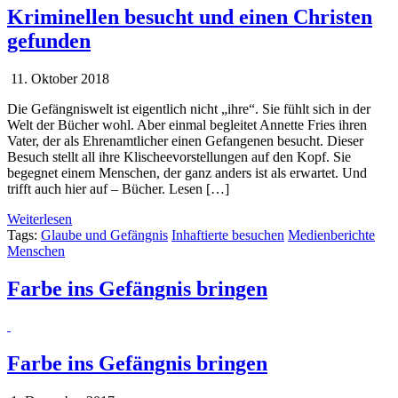
Kriminellen besucht und einen Christen
gefunden
11. Oktober 2018
Die Gefängniswelt ist eigentlich nicht „ihre“. Sie fühlt sich in der
Welt der Bücher wohl. Aber einmal begleitet Annette Fries ihren
Vater, der als Ehrenamtlicher einen Gefangenen besucht. Dieser
Besuch stellt all ihre Klischeevorstellungen auf den Kopf. Sie
begegnet einem Menschen, der ganz anders ist als erwartet. Und
trifft auch hier auf – Bücher. Lesen […]
Weiterlesen
Tags:
Glaube und Gefängnis
Inhaftierte besuchen
Medienberichte
Menschen
Farbe ins Gefängnis bringen
Farbe ins Gefängnis bringen