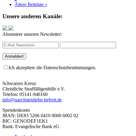
Ältere Beiträge »
Unsere anderen Kanäle:
Abonniere unseren Newsletter:
Ich akzeptiere die Datenschutzbestimmungen.
Schwarzes Kreuz
Christliche Straffälligenhilfe e.V.
Telefon: 05141-946160
info@naechstenliebe-befreit.de
Spendenkonto
IBAN: DE83 5206 0410 0000 6002 02
BIC: GENODEF1EK1
Bank: Evangelische Bank eG