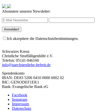
Abonniere unseren Newsletter:
Ich akzeptiere die Datenschutzbestimmungen.
Schwarzes Kreuz
Christliche Straffälligenhilfe e.V.
Telefon: 05141-946160
info@naechstenliebe-befreit.de
Spendenkonto
IBAN: DE83 5206 0410 0000 6002 02
BIC: GENODEF1EK1
Bank: Evangelische Bank eG
Facebook
Instagram
Impressum
Datenschutz