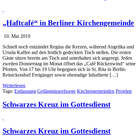
„Haftcafé“ in Berliner Kirchengemeinde
10. Mai 2019
Schnell noch entzündet Regina die Kerzen, während Angelika und
Ursula Kaffee auf den festlich gedeckten Tisch stellen. Die ersten
Gäste sitzen bereits am Tisch und unterhalten sich angeregt. Jeden
zweiten Donnerstag im Monat öffnet das „Café Rückenwind“ seine
Pforten. Von 17 bis 19 Uhr begegnen sich in St. Rita in Berlin-
Reinickendorf Freigänger sowie ehemalige Inhaftierte […]
Weiterlesen
Tags:
Entlassung
Gefängnisseelsorge
Kirchengemeinden
Projekte
Schwarzes Kreuz im Gottesdienst
Schwarzes Kreuz im Gottesdienst