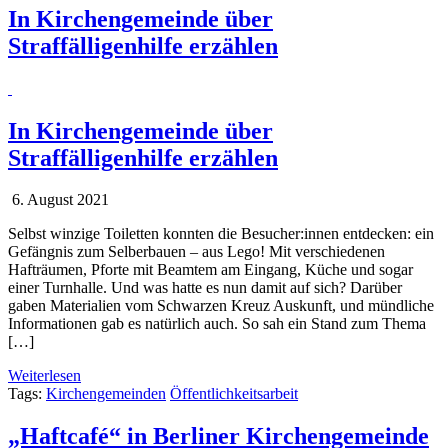
In Kirchengemeinde über
Straffälligenhilfe erzählen
In Kirchengemeinde über
Straffälligenhilfe erzählen
6. August 2021
Selbst winzige Toiletten konnten die Besucher:innen entdecken: ein
Gefängnis zum Selberbauen – aus Lego! Mit verschiedenen
Hafträumen, Pforte mit Beamtem am Eingang, Küche und sogar
einer Turnhalle. Und was hatte es nun damit auf sich? Darüber
gaben Materialien vom Schwarzen Kreuz Auskunft, und mündliche
Informationen gab es natürlich auch. So sah ein Stand zum Thema
[…]
Weiterlesen
Tags:
Kirchengemeinden
Öffentlichkeitsarbeit
„Haftcafé“ in Berliner Kirchengemeinde