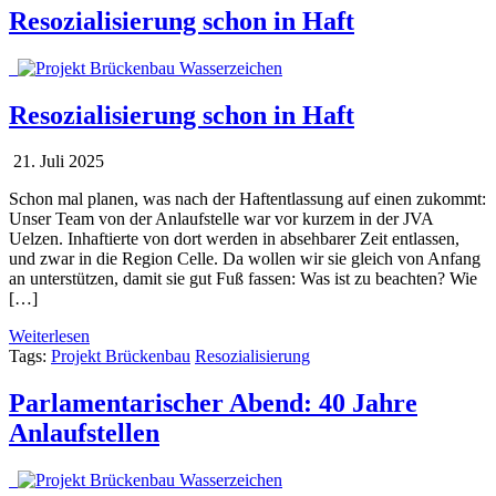
Resozialisierung schon in Haft
Resozialisierung schon in Haft
21. Juli 2025
Schon mal planen, was nach der Haftentlassung auf einen zukommt:
Unser Team von der Anlaufstelle war vor kurzem in der JVA
Uelzen. Inhaftierte von dort werden in absehbarer Zeit entlassen,
und zwar in die Region Celle. Da wollen wir sie gleich von Anfang
an unterstützen, damit sie gut Fuß fassen: Was ist zu beachten? Wie
[…]
Weiterlesen
Tags:
Projekt Brückenbau
Resozialisierung
Parlamentarischer Abend: 40 Jahre
Anlaufstellen