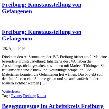
Freiburg: Kunstausstellung von
Gefangenen
Freiburg: Kunstausstellung von
Gefangenen
28. April 2026
Direkt an den Außenmauern der JVA Freiburg öffnet am 2. Mai eine
besondere Kunstausstellung: Inhaftierte der JVA haben die
Ausstellungsstücke gestaltet, zusammen mit Marleen Thüringer. Sie
ist Künstlerin und Kunst- und Gestaltungstherapeutin. Die
Materialien konnten die Gefangenen frei wählen. Das Projekt soll
den Inhaftierten eine Stimme geben und sie auch außerhalb der
Mauern sichtbar werden […]
Weiterlesen
Tags:
Events
Freiburg
Kunst
Begegnungstag im Arbeitskreis Freiburg