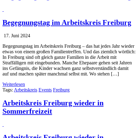
Begegnungstag im Arbeitskreis Freiburg
17. Juni 2024
Begegnungstag im Arbeitskreis Freiburg – das hat jedes Jahr wieder
etwas von einem großen Familientreffen. Und das ziemlich wörtlich:
In Freiburg sind oft gleich ganze Familien in die Arbeit mit
Straffälligen mit eingebunden. Manche Ehepaare gehen seit Jahren
ins Gefängnis, die Kinder wachsen ganz selbstverständlich damit
auf und machen später manchmal selbst mit. Wo stehen […]
Weiterlesen
Tags:
Arbeitskreis
Events
Freiburg
Arbeitskreis Freiburg wieder in
Sommerfreizeit
Arbeitskreis Freiburg wieder in