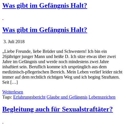
Was gibt im Gefängnis Halt?
Was gibt im Gefängnis Halt?
3. Juli 2018
„Liebe Freunde, liebe Brüder und Schwestern! Ich bin ein
26jähriger junger Mann und heiße D. Ich sitze etwas über zwei
Jahre im Gefängnis und werde noch mindestens zwei Jahre
inhaftiert sein. Beruflich komme ich ursprünglich aus dem
medizinisch-pflegerischen Bereich. Mein Leben verlief leider nicht
immer auf dem rechtlich richtigen Weg und ich beging Straftaten.
Seit […]
Weiterlesen
Tags:
Erfahrungsbericht
Glaube und Gefängnis
Lebenszeichen
Begleitung auch für Sexualstraftäter?