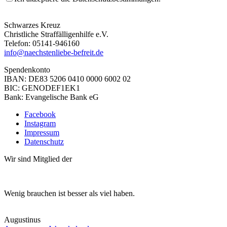
Schwarzes Kreuz
Christliche Straffälligenhilfe e.V.
Telefon: 05141-946160
info@naechstenliebe-befreit.de
Spendenkonto
IBAN: DE83 5206 0410 0000 6002 02
BIC: GENODEF1EK1
Bank: Evangelische Bank eG
Facebook
Instagram
Impressum
Datenschutz
Wir sind Mitglied der
Wenig brauchen ist besser als viel haben.
Augustinus