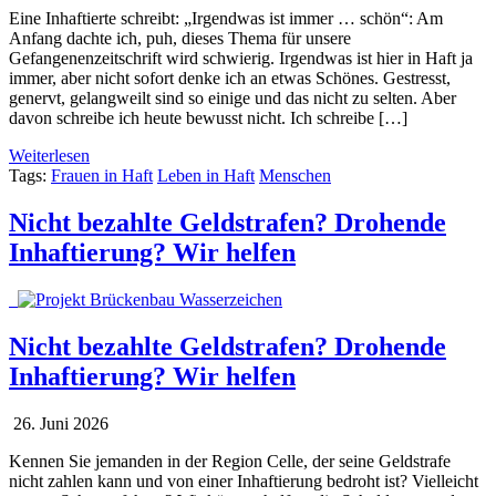
Eine Inhaftierte schreibt: „Irgendwas ist immer … schön“: Am
Anfang dachte ich, puh, dieses Thema für unsere
Gefangenenzeitschrift wird schwierig. Irgendwas ist hier in Haft ja
immer, aber nicht sofort denke ich an etwas Schönes. Gestresst,
genervt, gelangweilt sind so einige und das nicht zu selten. Aber
davon schreibe ich heute bewusst nicht. Ich schreibe […]
Weiterlesen
Tags:
Frauen in Haft
Leben in Haft
Menschen
Nicht bezahlte Geldstrafen? Drohende
Inhaftierung? Wir helfen
Nicht bezahlte Geldstrafen? Drohende
Inhaftierung? Wir helfen
26. Juni 2026
Kennen Sie jemanden in der Region Celle, der seine Geldstrafe
nicht zahlen kann und von einer Inhaftierung bedroht ist? Vielleicht