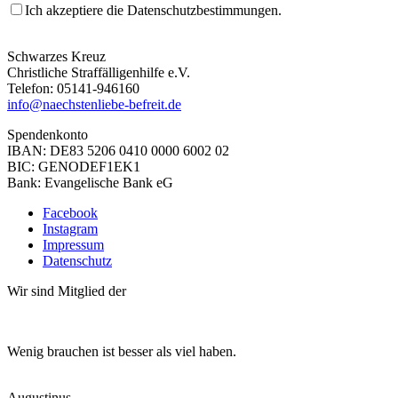
Ich akzeptiere die Datenschutzbestimmungen.
Schwarzes Kreuz
Christliche Straffälligenhilfe e.V.
Telefon: 05141-946160
info@naechstenliebe-befreit.de
Spendenkonto
IBAN: DE83 5206 0410 0000 6002 02
BIC: GENODEF1EK1
Bank: Evangelische Bank eG
Facebook
Instagram
Impressum
Datenschutz
Wir sind Mitglied der
Wenig brauchen ist besser als viel haben.
Augustinus