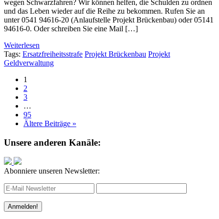
wegen Schwarzfahren? Wir können helfen, die Schulden zu ordnen
und das Leben wieder auf die Reihe zu bekommen. Rufen Sie an
unter 0541 94616-20 (Anlaufstelle Projekt Brückenbau) oder 05141
94616-0. Oder schreiben Sie eine Mail […]
Weiterlesen
Tags:
Ersatzfreiheitsstrafe
Projekt Brückenbau
Projekt
Geldverwaltung
1
2
3
…
95
Ältere Beiträge »
Unsere anderen Kanäle:
Abonniere unseren Newsletter: