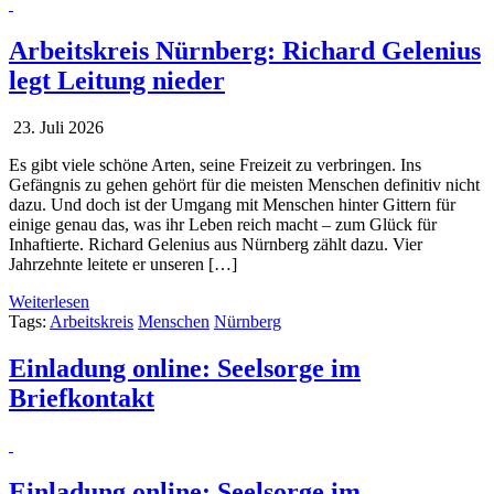
Arbeitskreis Nürnberg: Richard Gelenius
legt Leitung nieder
23. Juli 2026
Es gibt viele schöne Arten, seine Freizeit zu verbringen. Ins
Gefängnis zu gehen gehört für die meisten Menschen definitiv nicht
dazu. Und doch ist der Umgang mit Menschen hinter Gittern für
einige genau das, was ihr Leben reich macht – zum Glück für
Inhaftierte. Richard Gelenius aus Nürnberg zählt dazu. Vier
Jahrzehnte leitete er unseren […]
Weiterlesen
Tags:
Arbeitskreis
Menschen
Nürnberg
Einladung online: Seelsorge im
Briefkontakt
Einladung online: Seelsorge im