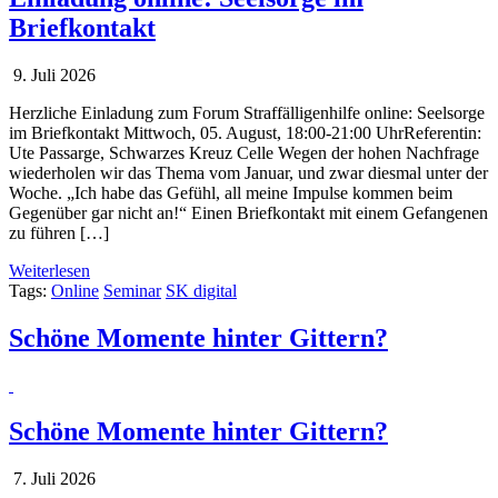
Briefkontakt
9. Juli 2026
Herzliche Einladung zum Forum Straffälligenhilfe online: Seelsorge
im Briefkontakt Mittwoch, 05. August, 18:00-21:00 UhrReferentin:
Ute Passarge, Schwarzes Kreuz Celle Wegen der hohen Nachfrage
wiederholen wir das Thema vom Januar, und zwar diesmal unter der
Woche. „Ich habe das Gefühl, all meine Impulse kommen beim
Gegenüber gar nicht an!“ Einen Briefkontakt mit einem Gefangenen
zu führen […]
Weiterlesen
Tags:
Online
Seminar
SK digital
Schöne Momente hinter Gittern?
Schöne Momente hinter Gittern?
7. Juli 2026