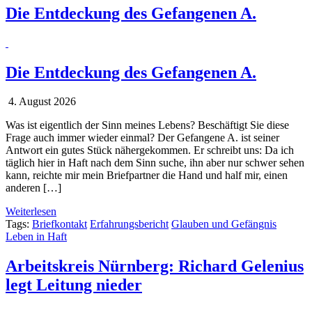
Die Entdeckung des Gefangenen A.
Die Entdeckung des Gefangenen A.
4. August 2026
Was ist eigentlich der Sinn meines Lebens? Beschäftigt Sie diese
Frage auch immer wieder einmal? Der Gefangene A. ist seiner
Antwort ein gutes Stück nähergekommen. Er schreibt uns: Da ich
täglich hier in Haft nach dem Sinn suche, ihn aber nur schwer sehen
kann, reichte mir mein Briefpartner die Hand und half mir, einen
anderen […]
Weiterlesen
Tags:
Briefkontakt
Erfahrungsbericht
Glauben und Gefängnis
Leben in Haft
Arbeitskreis Nürnberg: Richard Gelenius
legt Leitung nieder