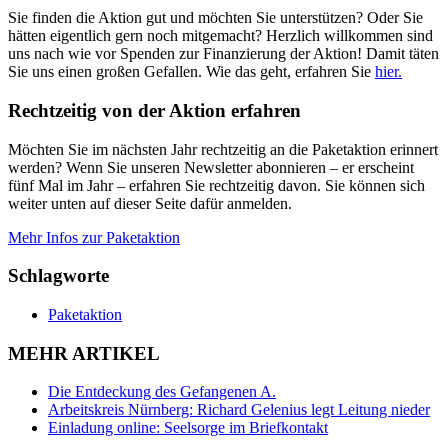
Sie finden die Aktion gut und möchten Sie unterstützen? Oder Sie
hätten eigentlich gern noch mitgemacht? Herzlich willkommen sind
uns nach wie vor Spenden zur Finanzierung der Aktion! Damit täten
Sie uns einen großen Gefallen. Wie das geht, erfahren Sie
hier.
Rechtzeitig von der Aktion erfahren
Möchten Sie im nächsten Jahr rechtzeitig an die Paketaktion erinnert
werden? Wenn Sie unseren Newsletter abonnieren – er erscheint
fünf Mal im Jahr – erfahren Sie rechtzeitig davon. Sie können sich
weiter unten auf dieser Seite dafür anmelden.
Mehr Infos zur Paketaktion
Schlagworte
Paketaktion
MEHR ARTIKEL
Die Entdeckung des Gefangenen A.
Arbeitskreis Nürnberg: Richard Gelenius legt Leitung nieder
Einladung online: Seelsorge im Briefkontakt