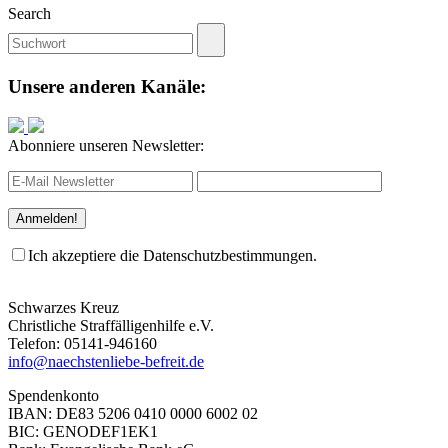
Search
Unsere anderen Kanäle:
Abonniere unseren Newsletter:
Ich akzeptiere die Datenschutzbestimmungen.
Schwarzes Kreuz
Christliche Straffälligenhilfe e.V.
Telefon: 05141-946160
info@naechstenliebe-befreit.de
Spendenkonto
IBAN: DE83 5206 0410 0000 6002 02
BIC: GENODEF1EK1