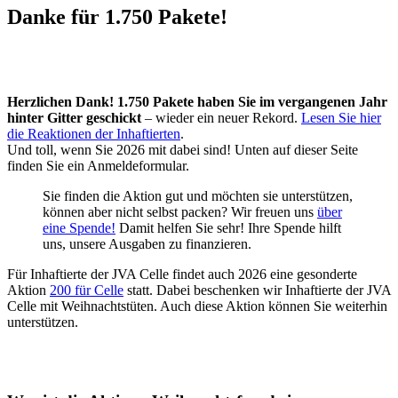
Danke für 1.750 Pakete!
Herzlichen Dank! 1.750 Pakete haben Sie im vergangenen Jahr
hinter Gitter geschickt
– wieder ein neuer Rekord.
Lesen Sie hier
die Reaktionen der Inhaftierten
.
Und toll, wenn Sie 2026 mit dabei sind! Unten auf dieser Seite
finden Sie ein Anmeldeformular.
Sie finden die Aktion gut und möchten sie unterstützen,
können aber nicht selbst packen? Wir freuen uns
über
eine Spende!
Damit helfen Sie sehr! Ihre Spende hilft
uns, unsere Ausgaben zu finanzieren.
Für Inhaftierte der JVA Celle findet auch 2026 eine gesonderte
Aktion
200 für Celle
statt. Dabei beschenken wir Inhaftierte der JVA
Celle mit Weihnachtstüten. Auch diese Aktion können Sie weiterhin
unterstützen.