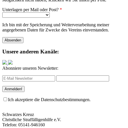
Unterlagen per Mail oder Post?
*
Ich bin mit der Speicherung und Weiterverarbeitung meiner
angegebenen Daten für Zwecke des Vereins einverstanden.
Unsere anderen Kanäle:
Abonniere unseren Newsletter:
Ich akzeptiere die Datenschutzbestimmungen.
Schwarzes Kreuz
Christliche Straffälligenhilfe e.V.
Telefon: 05141-946160