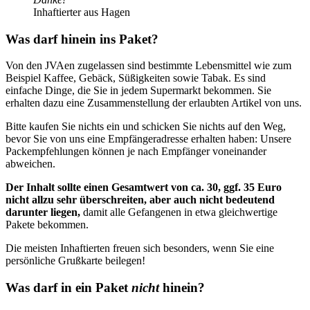
Inhaftierter aus Hagen
Was darf hinein ins Paket?
Von den JVAen zugelassen sind bestimmte Lebensmittel wie zum
Beispiel Kaffee, Gebäck, Süßigkeiten sowie Tabak. Es sind
einfache Dinge, die Sie in jedem Supermarkt bekommen. Sie
erhalten dazu eine Zusammenstellung der erlaubten Artikel von uns.
Bitte kaufen Sie nichts ein und schicken Sie nichts auf den Weg,
bevor Sie von uns eine Empfängeradresse erhalten haben: Unsere
Packempfehlungen können je nach Empfänger voneinander
abweichen.
Der Inhalt sollte einen Gesamtwert von ca. 30, ggf. 35 Euro
nicht allzu sehr überschreiten, aber auch nicht bedeutend
darunter liegen,
damit alle Gefangenen in etwa gleichwertige
Pakete bekommen.
Die meisten Inhaftierten freuen sich besonders, wenn Sie eine
persönliche Grußkarte beilegen!
Was darf in ein Paket
nicht
hinein?