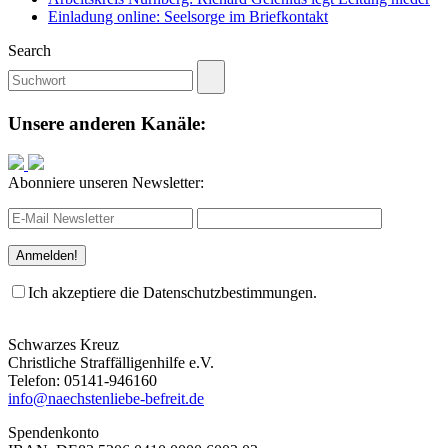
Einladung online: Seelsorge im Briefkontakt
Search
Unsere anderen Kanäle:
Abonniere unseren Newsletter:
Ich akzeptiere die Datenschutzbestimmungen.
Schwarzes Kreuz
Christliche Straffälligenhilfe e.V.
Telefon: 05141-946160
info@naechstenliebe-befreit.de
Spendenkonto