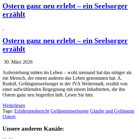
Ostern ganz neu erlebt – ein Seelsorger
erzählt
Ostern ganz neu erlebt – ein Seelsorger
erzählt
30. März 2026
Auferstehung mitten im Leben – wohl niemand hat das nötiger als
ein Mensch, der einem anderen das Leben genommen hat. A.
Rudolf, Gefängnisseelsorger in der JVA Weiterstadt, erzählt von
einer aufwühlenden Begegnung mit einem Inhaftierten, die ihn
Ostern ganz neu begreifen ließ. Lesen Sie hier.
Weiterlesen
Tags:
Erfahrungsbericht
Gefängnisseelsorge
Glaube und Gefängnis
Ostern
Unsere anderen Kanäle: