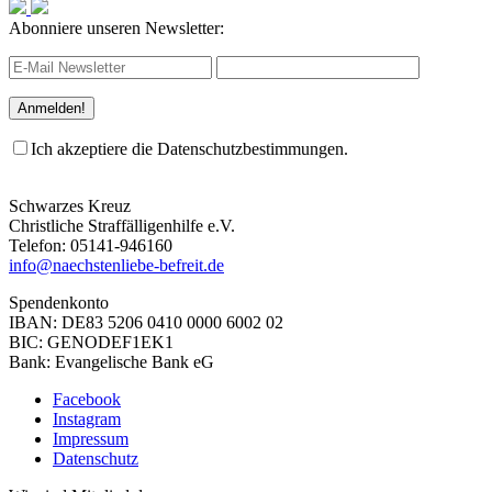
Abonniere unseren Newsletter:
Ich akzeptiere die Datenschutzbestimmungen.
Schwarzes Kreuz
Christliche Straffälligenhilfe e.V.
Telefon: 05141-946160
info@naechstenliebe-befreit.de
Spendenkonto
IBAN: DE83 5206 0410 0000 6002 02
BIC: GENODEF1EK1
Bank: Evangelische Bank eG
Facebook
Instagram
Impressum
Datenschutz