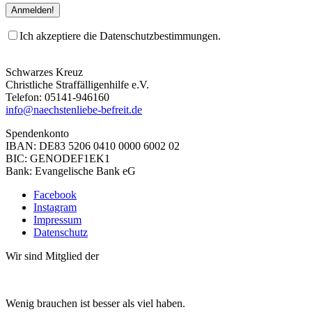
Ich akzeptiere die Datenschutzbestimmungen.
Schwarzes Kreuz
Christliche Straffälligenhilfe e.V.
Telefon: 05141-946160
info@naechstenliebe-befreit.de
Spendenkonto
IBAN: DE83 5206 0410 0000 6002 02
BIC: GENODEF1EK1
Bank: Evangelische Bank eG
Facebook
Instagram
Impressum
Datenschutz
Wir sind Mitglied der
Wenig brauchen ist besser als viel haben.