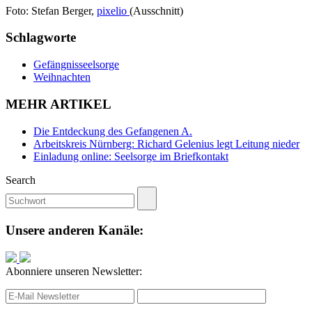
Foto: Stefan Berger,
pixelio
(Ausschnitt)
Schlagworte
Gefängnisseelsorge
Weihnachten
MEHR ARTIKEL
Die Entdeckung des Gefangenen A.
Arbeitskreis Nürnberg: Richard Gelenius legt Leitung nieder
Einladung online: Seelsorge im Briefkontakt
Search
Unsere anderen Kanäle:
Abonniere unseren Newsletter: