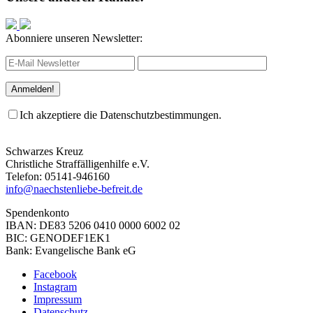
Abonniere unseren Newsletter:
Ich akzeptiere die Datenschutzbestimmungen.
Schwarzes Kreuz
Christliche Straffälligenhilfe e.V.
Telefon: 05141-946160
info@naechstenliebe-befreit.de
Spendenkonto
IBAN: DE83 5206 0410 0000 6002 02
BIC: GENODEF1EK1
Bank: Evangelische Bank eG
Facebook
Instagram
Impressum
Datenschutz