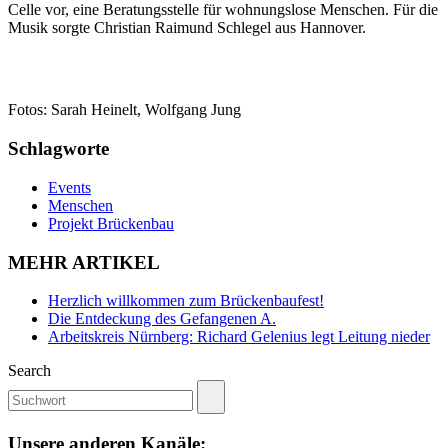
Celle vor, eine Beratungsstelle für wohnungslose Menschen. Für die
Musik sorgte Christian Raimund Schlegel aus Hannover.
Fotos: Sarah Heinelt, Wolfgang Jung
Schlagworte
Events
Menschen
Projekt Brückenbau
MEHR ARTIKEL
Herzlich willkommen zum Brückenbaufest!
Die Entdeckung des Gefangenen A.
Arbeitskreis Nürnberg: Richard Gelenius legt Leitung nieder
Search
Unsere anderen Kanäle: