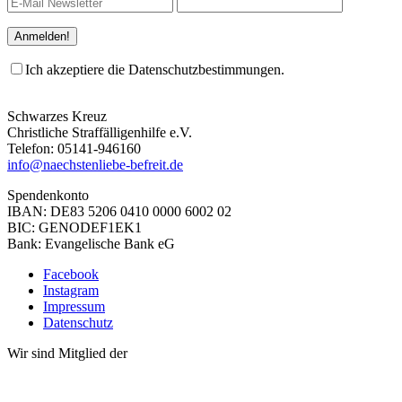
Ich akzeptiere die Datenschutzbestimmungen.
Schwarzes Kreuz
Christliche Straffälligenhilfe e.V.
Telefon: 05141-946160
info@naechstenliebe-befreit.de
Spendenkonto
IBAN: DE83 5206 0410 0000 6002 02
BIC: GENODEF1EK1
Bank: Evangelische Bank eG
Facebook
Instagram
Impressum
Datenschutz
Wir sind Mitglied der