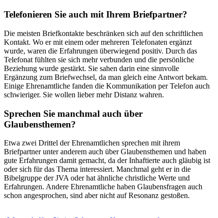
Telefonieren Sie auch mit Ihrem Briefpartner?
Die meisten Briefkontakte beschränken sich auf den schriftlichen
Kontakt. Wo er mit einem oder mehreren Telefonaten ergänzt
wurde, waren die Erfahrungen überwiegend positiv. Durch das
Telefonat fühlten sie sich mehr verbunden und die persönliche
Beziehung wurde gestärkt. Sie sahen darin eine sinnvolle
Ergänzung zum Briefwechsel, da man gleich eine Antwort bekam.
Einige Ehrenamtliche fanden die Kommunikation per Telefon auch
schwieriger. Sie wollen lieber mehr Distanz wahren.
Sprechen Sie manchmal auch über
Glaubensthemen?
Etwa zwei Drittel der Ehrenamtlichen sprechen mit ihrem
Briefpartner unter anderem auch über Glaubensthemen und haben
gute Erfahrungen damit gemacht, da der Inhaftierte auch gläubig ist
oder sich für das Thema interessiert. Manchmal geht er in die
Bibelgruppe der JVA oder hat ähnliche christliche Werte und
Erfahrungen. Andere Ehrenamtliche haben Glaubensfragen auch
schon angesprochen, sind aber nicht auf Resonanz gestoßen.