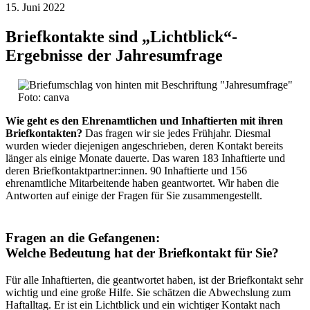
15. Juni 2022
Briefkontakte sind „Lichtblick“-
Ergebnisse der Jahresumfrage
Foto: canva
Wie geht es den Ehrenamtlichen und Inhaftierten mit ihren
Briefkontakten?
Das fragen wir sie jedes Frühjahr. Diesmal
wurden wieder diejenigen angeschrieben, deren Kontakt bereits
länger als einige Monate dauerte. Das waren 183 Inhaftierte und
deren Briefkontaktpartner:innen. 90 Inhaftierte und 156
ehrenamtliche Mitarbeitende haben geantwortet. Wir haben die
Antworten auf einige der Fragen für Sie zusammengestellt.
Fragen an die Gefangenen:
Welche Bedeutung hat der Briefkontakt für Sie?
Für alle Inhaftierten, die geantwortet haben, ist der Briefkontakt sehr
wichtig und eine große Hilfe. Sie schätzen die Abwechslung zum
Haftalltag. Er ist ein Lichtblick und ein wichtiger Kontakt nach