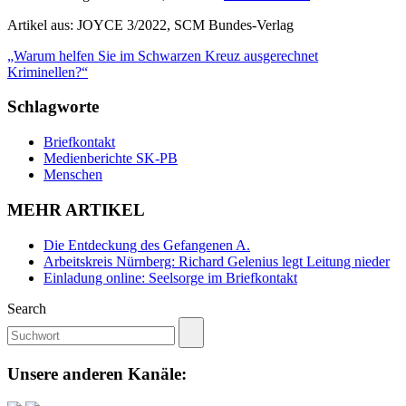
Artikel aus: JOYCE 3/2022, SCM Bundes-Verlag
„Warum helfen Sie im Schwarzen Kreuz ausgerechnet
Kriminellen?“
Schlagworte
Briefkontakt
Medienberichte SK-PB
Menschen
MEHR ARTIKEL
Die Entdeckung des Gefangenen A.
Arbeitskreis Nürnberg: Richard Gelenius legt Leitung nieder
Einladung online: Seelsorge im Briefkontakt
Search
Unsere anderen Kanäle: