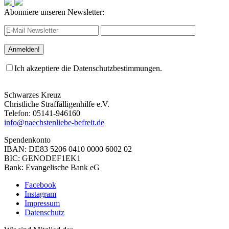
Abonniere unseren Newsletter:
Ich akzeptiere die Datenschutzbestimmungen.
Schwarzes Kreuz
Christliche Straffälligenhilfe e.V.
Telefon: 05141-946160
info@naechstenliebe-befreit.de
Spendenkonto
IBAN: DE83 5206 0410 0000 6002 02
BIC: GENODEF1EK1
Bank: Evangelische Bank eG
Facebook
Instagram
Impressum
Datenschutz