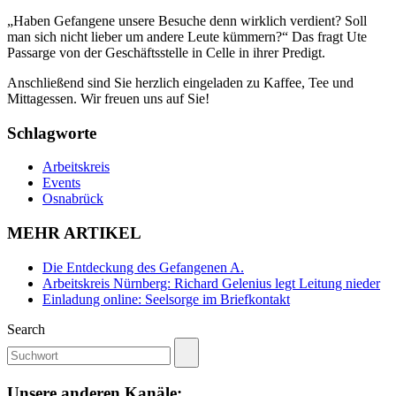
„Haben Gefangene unsere Besuche denn wirklich verdient? Soll
man sich nicht lieber um andere Leute kümmern?“ Das fragt Ute
Passarge von der Geschäftsstelle in Celle in ihrer Predigt.
Anschließend sind Sie herzlich eingeladen zu Kaffee, Tee und
Mittagessen. Wir freuen uns auf Sie!
Schlagworte
Arbeitskreis
Events
Osnabrück
MEHR ARTIKEL
Die Entdeckung des Gefangenen A.
Arbeitskreis Nürnberg: Richard Gelenius legt Leitung nieder
Einladung online: Seelsorge im Briefkontakt
Search
Unsere anderen Kanäle: