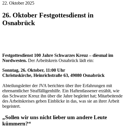
22. Oktober 2025
26. Oktober Festgottesdienst in
Osnabrück
Festgottesdienst 100 Jahre Schwarzes Kreuz – diesmal im
Nordwesten.
Der Arbeitskreis Osnabrück lädt ein:
Sonntag, 26. Oktober, 11:00 Uhr
Christuskirche, Heinrichstraße 63, 49080 Osnabrück
Abteilungsleiter der JVA berichten über ihre Erfahrungen mit
ehrenamtlicher Straffälligenhilfe. Ein Haftentlassener erzählt, wie
das Schwarze Kreuz ihn über die Jahre begleitet hat; Mitarbeitende
des Arbeitskreises geben Einblicke in das, was sie an ihrer Arbeit
begeistert.
„Sollen wir uns nicht lieber um andere Leute
kümmern?“