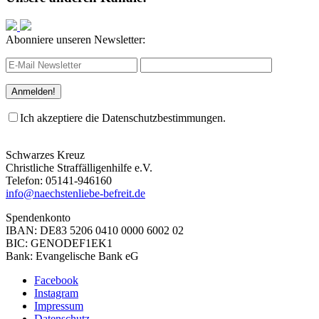
Abonniere unseren Newsletter:
Ich akzeptiere die Datenschutzbestimmungen.
Schwarzes Kreuz
Christliche Straffälligenhilfe e.V.
Telefon: 05141-946160
info@naechstenliebe-befreit.de
Spendenkonto
IBAN: DE83 5206 0410 0000 6002 02
BIC: GENODEF1EK1
Bank: Evangelische Bank eG
Facebook
Instagram
Impressum
Datenschutz