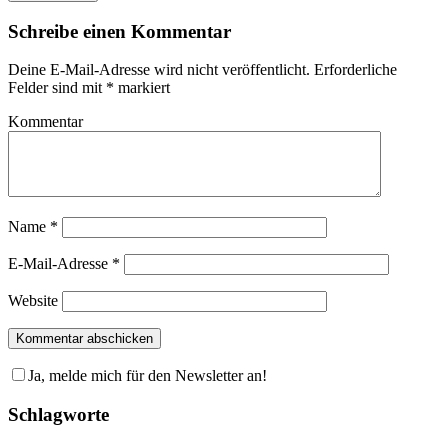
Schreibe einen Kommentar
Deine E-Mail-Adresse wird nicht veröffentlicht.
Erforderliche
Felder sind mit
*
markiert
Kommentar
Name
*
E-Mail-Adresse
*
Website
Ja, melde mich für den Newsletter an!
Schlagworte