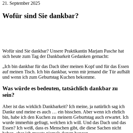
21. September 2025
Wofür sind Sie dankbar?
Wofür sind Sie dankbar? Unsere Praktikantin Marjam Pasche hat
sich heute zum Tag der Dankbarkeit Gedanken gemacht:
„Ich bin dankbar für das Dach über meinen Kopf und für das Essen
auf meinen Tisch. Ich bin dankbar, wenn mir jemand die Tür aufhält
und wenn ich zum Geburtstag Kuchen bekomme.
Was würde es bedeuten, tatsächlich dankbar zu
sein?
Aber ist das wirklich Dankbarkeit? Ich meine, ja natürlich sag ich
Danke und meine es auch … ein bisschen. Aber wenn ich ehrlich
bin, habe ich den Kuchen zu meinem Geburtstag auch erwartet. Ich
wurde immerhin gefragt, welchen ich will. Und das Dach und das
Essen? Ich weiß, dass es Menschen gibt, die diese Sachen nicht