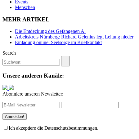
Events
Menschen
MEHR ARTIKEL
Die Entdeckung des Gefangenen A.
Arbeitskreis Nürnberg: Richard Gelenius legt Leitung nieder
Einladung online: Seelsorge im Briefkontakt
Search
Unsere anderen Kanäle:
Abonniere unseren Newsletter:
Ich akzeptiere die Datenschutzbestimmungen.