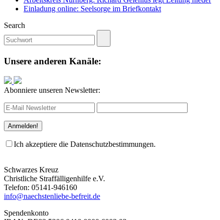
Einladung online: Seelsorge im Briefkontakt
Search
Unsere anderen Kanäle:
Abonniere unseren Newsletter:
Ich akzeptiere die Datenschutzbestimmungen.
Schwarzes Kreuz
Christliche Straffälligenhilfe e.V.
Telefon: 05141-946160
info@naechstenliebe-befreit.de
Spendenkonto