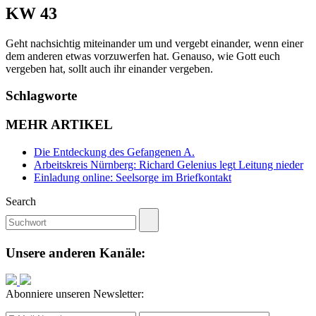
KW 43
Geht nachsichtig miteinander um und vergebt einander, wenn einer
dem anderen etwas vorzuwerfen hat. Genauso, wie Gott euch
vergeben hat, sollt auch ihr einander vergeben.
Schlagworte
MEHR ARTIKEL
Die Entdeckung des Gefangenen A.
Arbeitskreis Nürnberg: Richard Gelenius legt Leitung nieder
Einladung online: Seelsorge im Briefkontakt
Search
Unsere anderen Kanäle:
Abonniere unseren Newsletter: