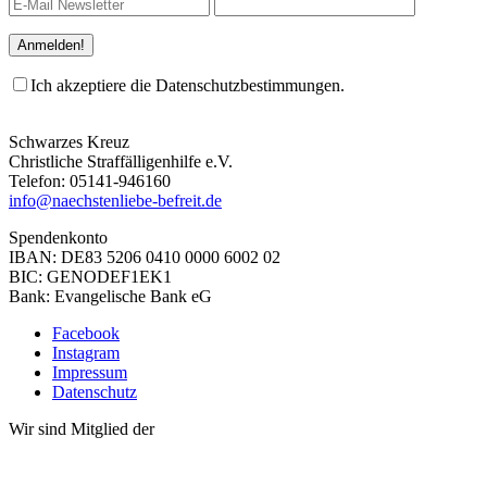
Ich akzeptiere die Datenschutzbestimmungen.
Schwarzes Kreuz
Christliche Straffälligenhilfe e.V.
Telefon: 05141-946160
info@naechstenliebe-befreit.de
Spendenkonto
IBAN: DE83 5206 0410 0000 6002 02
BIC: GENODEF1EK1
Bank: Evangelische Bank eG
Facebook
Instagram
Impressum
Datenschutz
Wir sind Mitglied der