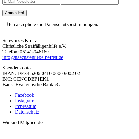
Ich akzeptiere die Datenschutzbestimmungen.
Schwarzes Kreuz
Christliche Straffälligenhilfe e.V.
Telefon: 05141-946160
info@naechstenliebe-befreit.de
Spendenkonto
IBAN: DE83 5206 0410 0000 6002 02
BIC: GENODEF1EK1
Bank: Evangelische Bank eG
Facebook
Instagram
Impressum
Datenschutz
Wir sind Mitglied der