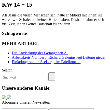
KW 14 + 15
Als Jesus die vielen Menschen sah, hatte er Mitleid mit ihnen; sie
waren wie Schafe, die keinen Hirten haben. Deshalb nahm er sich
viel Zeit, ihnen Gottes Botschaft zu erklären.
Schlagworte
MEHR ARTIKEL
Die Entdeckung des Gefangenen A.
Arbeitskreis Nürnberg: Richard Gelenius legt Leitung nieder
Einladung online: Seelsorge im Briefkontakt
Search
Unsere anderen Kanäle:
Abonniere unseren Newsletter: