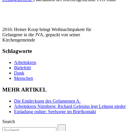
2016: Heiner Koop bringt Weihnachtspakete für
Gefangene in die JVA, gepackt von seiner
Kirchengemeinde
Schlagworte
Arbeitskreis
Bielefeld
Dank
Menschen
MEHR ARTIKEL
Die Entdeckung des Gefangenen A.
Arbeitskreis Nürnberg: Richard Gelenius legt Leitung nieder
Einladung online: Seelsorge im Briefkontakt
Search