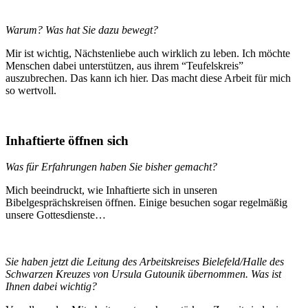
Warum? Was hat Sie dazu bewegt?
Mir ist wichtig, Nächstenliebe auch wirklich zu leben. Ich möchte
Menschen dabei unterstützen, aus ihrem “Teufelskreis”
auszubrechen. Das kann ich hier. Das macht diese Arbeit für mich
so wertvoll.
Inhaftierte öffnen sich
Was für Erfahrungen haben Sie bisher gemacht?
Mich beeindruckt, wie Inhaftierte sich in unseren
Bibelgesprächskreisen öffnen. Einige besuchen sogar regelmäßig
unsere Gottesdienste…
Sie haben jetzt die Leitung des Arbeitskreises Bielefeld/Halle des
Schwarzen Kreuzes von Ursula Gutounik übernommen. Was ist
Ihnen dabei wichtig?