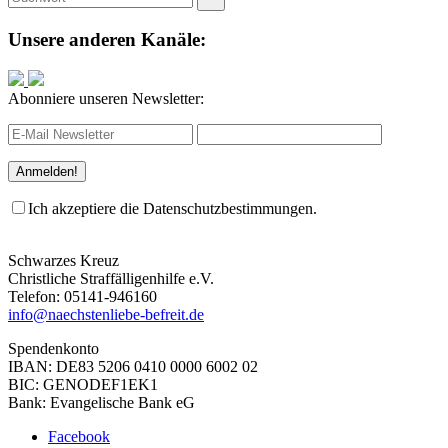
Unsere anderen Kanäle:
Abonniere unseren Newsletter:
Ich akzeptiere die Datenschutzbestimmungen.
Schwarzes Kreuz
Christliche Straffälligenhilfe e.V.
Telefon: 05141-946160
info@naechstenliebe-befreit.de
Spendenkonto
IBAN: DE83 5206 0410 0000 6002 02
BIC: GENODEF1EK1
Bank: Evangelische Bank eG
Facebook