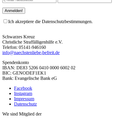
Ich akzeptiere die Datenschutzbestimmungen.
Schwarzes Kreuz
Christliche Straffälligenhilfe e.V.
Telefon: 05141-946160
info@naechstenliebe-befreit.de
Spendenkonto
IBAN: DE83 5206 0410 0000 6002 02
BIC: GENODEF1EK1
Bank: Evangelische Bank eG
Facebook
Instagram
Impressum
Datenschutz
Wir sind Mitglied der