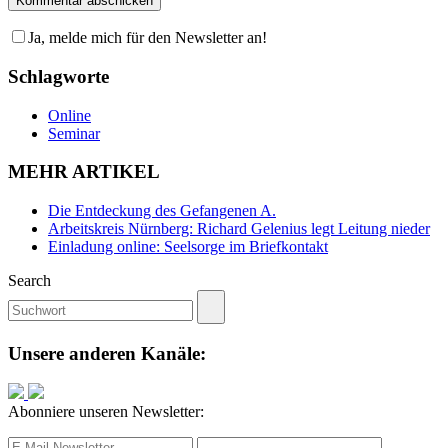
Ja, melde mich für den Newsletter an!
Schlagworte
Online
Seminar
MEHR ARTIKEL
Die Entdeckung des Gefangenen A.
Arbeitskreis Nürnberg: Richard Gelenius legt Leitung nieder
Einladung online: Seelsorge im Briefkontakt
Search
Unsere anderen Kanäle:
Abonniere unseren Newsletter: