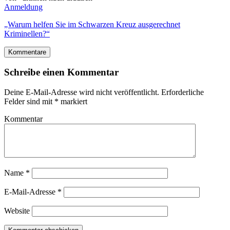
Anmeldung
„Warum helfen Sie im Schwarzen Kreuz ausgerechnet
Kriminellen?“
Kommentare
Schreibe einen Kommentar
Deine E-Mail-Adresse wird nicht veröffentlicht.
Erforderliche
Felder sind mit
*
markiert
Kommentar
Name
*
E-Mail-Adresse
*
Website