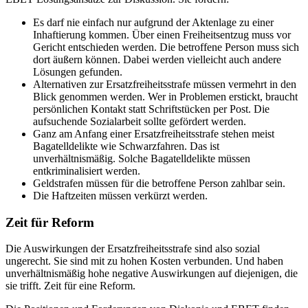
Es darf nie einfach nur aufgrund der Aktenlage zu einer
Inhaftierung kommen. Über einen Freiheitsentzug muss vor
Gericht entschieden werden. Die betroffene Person muss sich
dort äußern können. Dabei werden vielleicht auch andere
Lösungen gefunden.
Alternativen zur Ersatzfreiheitsstrafe müssen vermehrt in den
Blick genommen werden. Wer in Problemen erstickt, braucht
persönlichen Kontakt statt Schriftstücken per Post. Die
aufsuchende Sozialarbeit sollte gefördert werden.
Ganz am Anfang einer Ersatzfreiheitsstrafe stehen meist
Bagatelldelikte wie Schwarzfahren. Das ist
unverhältnismäßig. Solche Bagatelldelikte müssen
entkriminalisiert werden.
Geldstrafen müssen für die betroffene Person zahlbar sein.
Die Haftzeiten müssen verkürzt werden.
Zeit für Reform
Die Auswirkungen der Ersatzfreiheitsstrafe sind also sozial
ungerecht. Sie sind mit zu hohen Kosten verbunden. Und haben
unverhältnismäßig hohe negative Auswirkungen auf diejenigen, die
sie trifft. Zeit für eine Reform.