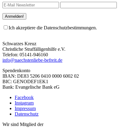
Ich akzeptiere die Datenschutzbestimmungen.
Schwarzes Kreuz
Christliche Straffälligenhilfe e.V.
Telefon: 05141-946160
info@naechstenliebe-befreit.de
Spendenkonto
IBAN: DE83 5206 0410 0000 6002 02
BIC: GENODEF1EK1
Bank: Evangelische Bank eG
Facebook
Instagram
Impressum
Datenschutz
Wir sind Mitglied der