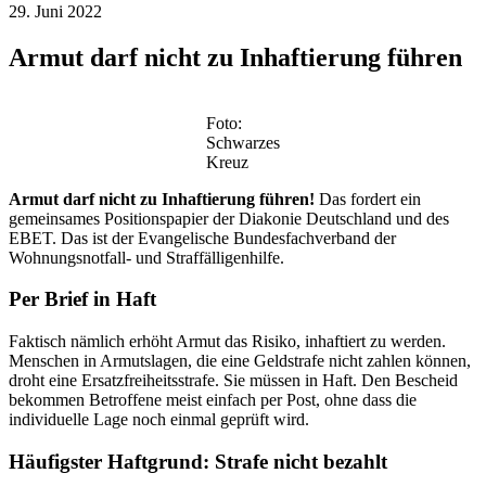
29. Juni 2022
Armut darf nicht zu Inhaftierung führen
Foto:
Schwarzes
Kreuz
Armut darf nicht zu Inhaftierung führen!
Das fordert ein
gemeinsames Positionspapier der Diakonie Deutschland und des
EBET. Das ist der Evangelische Bundesfachverband der
Wohnungsnotfall- und Straffälligenhilfe.
Per Brief in Haft
Faktisch nämlich erhöht Armut das Risiko, inhaftiert zu werden.
Menschen in Armutslagen, die eine Geldstrafe nicht zahlen können,
droht eine Ersatzfreiheitsstrafe. Sie müssen in Haft. Den Bescheid
bekommen Betroffene meist einfach per Post, ohne dass die
individuelle Lage noch einmal geprüft wird.
Häufigster Haftgrund: Strafe nicht bezahlt