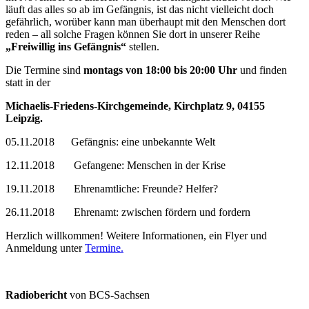
läuft das alles so ab im Gefängnis, ist das nicht vielleicht doch
gefährlich, worüber kann man überhaupt mit den Menschen dort
reden – all solche Fragen können Sie dort in unserer Reihe
„Freiwillig ins Gefängnis“
stellen.
Die Termine sind
montags von 18:00 bis 20:00 Uhr
und finden
statt in der
Michaelis-Friedens-Kirchgemeinde, Kirchplatz 9, 04155
Leipzig.
05.11.2018 Gefängnis: eine unbekannte Welt
12.11.2018 Gefangene: Menschen in der Krise
19.11.2018 Ehrenamtliche: Freunde? Helfer?
26.11.2018 Ehrenamt: zwischen fördern und fordern
Herzlich willkommen! Weitere Informationen, ein Flyer und
Anmeldung unter
Termine.
Radiobericht
von BCS-Sachsen