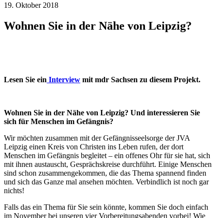
19. Oktober 2018
Wohnen Sie in der Nähe von Leipzig?
Lesen Sie ein
Interview
mit mdr Sachsen zu diesem Projekt.
Wohnen Sie in der Nähe von Leipzig? Und interessieren Sie
sich für Menschen im Gefängnis?
Wir möchten zusammen mit der Gefängnisseelsorge der JVA
Leipzig einen Kreis von Christen ins Leben rufen, der dort
Menschen im Gefängnis begleitet – ein offenes Ohr für sie hat, sich
mit ihnen austauscht, Gesprächskreise durchführt. Einige Menschen
sind schon zusammengekommen, die das Thema spannend finden
und sich das Ganze mal ansehen möchten. Verbindlich ist noch gar
nichts!
Falls das ein Thema für Sie sein könnte, kommen Sie doch einfach
im November bei unseren vier Vorbereitungsabenden vorbei! Wie