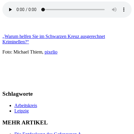
„Warum helfen Sie im Schwarzen Kreuz ausgerechnet
Kriminellen?“
Foto: Michael Thiem,
pixelio
Schlagworte
Arbeitskreis
Leipzig
MEHR ARTIKEL