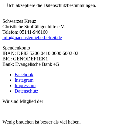
Ich akzeptiere die Datenschutzbestimmungen.
Schwarzes Kreuz
Christliche Straffälligenhilfe e.V.
Telefon: 05141-946160
info@naechstenliebe-befreit.de
Spendenkonto
IBAN: DE83 5206 0410 0000 6002 02
BIC: GENODEF1EK1
Bank: Evangelische Bank eG
Facebook
Instagram
Impressum
Datenschutz
Wir sind Mitglied der
Wenig brauchen ist besser als viel haben.