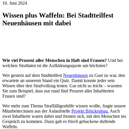
10. Juni 2024
Wissen plus Waffeln: Bei Stadtteilfest
Neuenhäusen mit dabei
Wie viel Prozent aller Menschen in Haft sind Frauen?
Und bei
welchen Straftaten ist die Aufklärungsquote am höchsten?
Wer gestern auf dem Stadtteilfest
Neuenhäusen
zu Gast zu war, den
erwartete an unserem Stand ein Quiz. Damit konnte jeder sein
Wissen über den Strafvollzug testen. Gar nicht so leicht – wussten
Sie zum Beispiel, dass nur rund fünf Prozent aller Inhaftierten
Frauen sind?
Wer mehr zum Thema Straffälligenhilfe wissen wollte, fragte unsere
Mitarbeiter:innen aus der Anlaufstelle
Projekt Brückenbau.
Auch
zwei Inhaftierte waren dabei und freuten sich, mit den Menschen ins
Gespräch zu kommen. Dazu gab es frisch gebackene duftende
Waffeln.