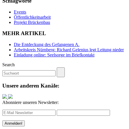
Schlagworte
Events
Öffentlichkeitsarbeit
Projekt Brückenbau
MEHR ARTIKEL
Die Entdeckung des Gefangenen A.
Arbeitskreis Nürnberg: Richard Gelenius legt Leitung nieder
Einladung online: Seelsorge im Briefkontakt
Search
Unsere anderen Kanäle:
Abonniere unseren Newsletter: