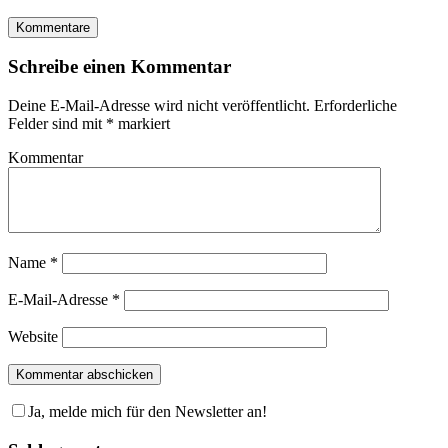
Kommentare
Schreibe einen Kommentar
Deine E-Mail-Adresse wird nicht veröffentlicht.
Erforderliche
Felder sind mit
*
markiert
Kommentar
Name
*
E-Mail-Adresse
*
Website
Ja, melde mich für den Newsletter an!