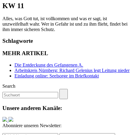
KW 11
Alles, was Gott tut, ist vollkommen und was er sagt, ist
unzweifelhaft wahr. Wer in Gefahr ist und zu ihm flieht, findet bei
ihm immer sicheren Schutz.
Schlagworte
MEHR ARTIKEL
Die Entdeckung des Gefangenen A.
Arbeitskreis Nürnberg: Richard Gelenius legt Leitung nieder
Einladung online: Seelsorge im Briefkontakt
Search
Unsere anderen Kanäle:
Abonniere unseren Newsletter: