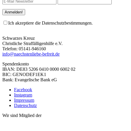
Ich akzeptiere die Datenschutzbestimmungen.
Schwarzes Kreuz
Christliche Straffälligenhilfe e.V.
Telefon: 05141-946160
info@naechstenliebe-befreit.de
Spendenkonto
IBAN: DE83 5206 0410 0000 6002 02
BIC: GENODEF1EK1
Bank: Evangelische Bank eG
Facebook
Instagram
Impressum
Datenschutz
Wir sind Mitglied der