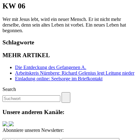
KW 06
Wer mit Jesus lebt, wird ein neuer Mensch. Er ist nicht mehr
derselbe, denn sein altes Leben ist vorbei. Ein neues Leben hat
begonnen.
Schlagworte
MEHR ARTIKEL
Die Entdeckung des Gefangenen A.
Arbeitskreis Nürnberg: Richard Gelenius legt Leitung nieder
Einladung online: Seelsorge im Briefkontakt
Search
Unsere anderen Kanäle:
Abonniere unseren Newsletter: