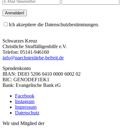
Ich akzeptiere die Datenschutzbestimmungen.
Schwarzes Kreuz
Christliche Straffälligenhilfe e.V.
Telefon: 05141-946160
info@naechstenliebe-befreit.de
Spendenkonto
IBAN: DE83 5206 0410 0000 6002 02
BIC: GENODEF1EK1
Bank: Evangelische Bank eG
Facebook
Instagram
Impressum
Datenschutz
Wir sind Mitglied der