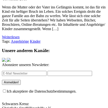
Wenn die Mutter oder der Vater ins Gefängnis kommt, ist das für ein
Kind ein heftiger Bruch im Leben. Ein solches Ereignis droht die
ganze Familie aus der Bahn zu werfen. Wie lässt sich eine solche
Zeit für alle Seiten überstehen? Wir haben Webseiten, Bücher,
Broschüren, Online-Beratungen etc. für Inhaftierte und Angehörige/
Kinder zusammengestellt. Wenn […]
Weiterlesen
Tags:
Angehörige
Kinder
Unsere anderen Kanäle:
Abonniere unseren Newsletter:
Ich akzeptiere die Datenschutzbestimmungen.
Schwarzes Kreuz