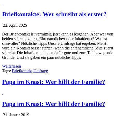
Briefkontakte: Wer schreibt als erster?
22. April 2026
Der Briefkontakt ist vermittelt, jetzt kann es losgehen. Aber wer von
beiden schreibt zuerst, Ehrenamtliche:r oder Inhaftierter? Was ist
sinnvoller? Nützliche Tipps Unsere Umfrage hat ergeben: Meist
wird ein Kontakt besser starten, wenn die ehrenamtliche Seite zuerst
schreibt. Die Inhaftierten hatten dafür gute und zum Teil bewegende
Gründe. Und sie gaben ein paar nützliche Tipps.
Weiterlesen
Tags:
Briefkontakt
Umfrage
Papa im Knast: Wer hilft der Familie?
Papa im Knast: Wer hilft der Familie?
31. Januar 2019