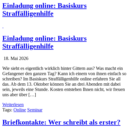
Einladung online: Basiskurs
Straffälligenhilfe
Einladung online: Basiskurs
Straffälligenhilfe
18. Mai 2026
Wie sieht es eigentlich wirklich hinter Gittern aus? Was macht ein
Gefangener den ganzen Tag? Kann ich einem von ihnen einfach so
schreiben? Im Basiskurs Straffälligenhilfe online erfahren Sie all
das. Ab dem 13. Oktober können Sie an drei Abenden mit dabei
sein, jeweils eine Stunde. Kosten entstehen Ihnen nicht, wir freuen
uns aber über […]
Weiterlesen
Tags:
Online
Seminar
Briefkontakte: Wer schreibt als erster?