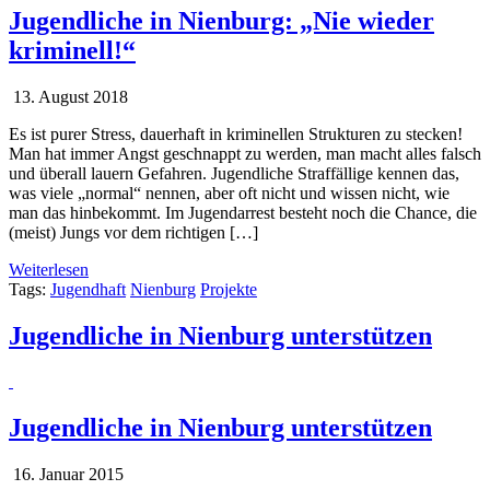
Jugendliche in Nienburg: „Nie wieder
kriminell!“
13. August 2018
Es ist purer Stress, dauerhaft in kriminellen Strukturen zu stecken!
Man hat immer Angst geschnappt zu werden, man macht alles falsch
und überall lauern Gefahren. Jugendliche Straffällige kennen das,
was viele „normal“ nennen, aber oft nicht und wissen nicht, wie
man das hinbekommt. Im Jugendarrest besteht noch die Chance, die
(meist) Jungs vor dem richtigen […]
Weiterlesen
Tags:
Jugendhaft
Nienburg
Projekte
Jugendliche in Nienburg unterstützen
Jugendliche in Nienburg unterstützen
16. Januar 2015