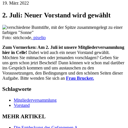
19. März 2022
2. Juli: Neuer Vorstand wird gewählt
Foto: strichcode,
pixelio
Zum Vormerken: Am 2. Juli ist unsere Mitgliederversammlung
hier in Celle!
Dabei wird auch ein neuer Vorstand gewählt.
Möchten Sie mitmachen oder jemanden vorschlagen? Geben Sie
uns gern schon jetzt Bescheid! Dann können wir schon mal darüber
ins Gespräch kommen und uns austauschen zu den
Voraussetzungen, den Bedingungen und den schönen Seiten dieser
Aufgabe. Bitte wenden Sie sich an
Frau Brucker.
Schlagworte
Mitgliederversammlung
Vorstand
MEHR ARTIKEL
Die Entdeckung des Gefangenen A.