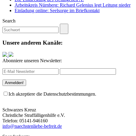
Arbeitskreis Nürnberg: Richard Gelenius legt Leitung nieder
Einladung online: Seelsorge im Briefkontakt
Search
Unsere anderen Kanäle:
Abonniere unseren Newsletter:
Ich akzeptiere die Datenschutzbestimmungen.
Schwarzes Kreuz
Christliche Straffälligenhilfe e.V.
Telefon: 05141-946160
info@naechstenliebe-befreit.de